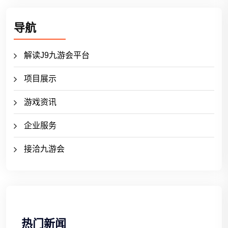
导航
解读J9九游会平台
项目展示
游戏资讯
企业服务
接洽九游会
热门新闻