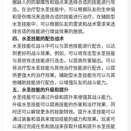
据敌人的防御属性和弱点来选择合适的技能进行攻
击。在治疗型水圣技能中，可以根据队友的生命值
和受伤情况来选择合适的技能进行治疗。在辅助型
水圣技能中，可以根据队友的需求和战术需求来选
择合适的技能进行增益效果的施放。
四、水圣技能的配合战术
水圣技能在战斗中可以与其他技能进行配合，以达
到更好的战斗效果。例如，可以将攻击型水圣技能
与其他攻击技能进行连击，以提高伤害输出。可以
将治疗型水圣技能与其他治疗技能进行配合，以提
供更强大的治疗效果。辅助型水圣技能也可以与其
他辅助技能进行配合，以增强队友的战斗能力。
五、水圣技能的升级和提升
水圣技能可以通过升级和提升来增强其战斗能力。
升级水圣技能可以提高技能的伤害和治疗效果，同
时还可以解锁更多的技能特效。提升水圣技能可以
通过装备和道具来增加技能的威力和效果。玩家可
以通过完成任务和挑战来获取升级和提升水圣技能