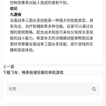
控制效果来对敌人造成伤害和干扰。
结论
九游会
全面战争三国水圣技能是一种强大的技能类型，具
有攻击、治疗和辅助等多种功能。玩家可以通过合
理的使用策略、配合战术和技巧来充分发挥水圣技
能的战斗能力。希望本文的详细阐述能够帮助玩家
更好地掌握全面战争三国水圣技能，提升游戏的乐
趣和竞技体验。
上一篇
下载飞车：畅享极速狂飙的单机游戏