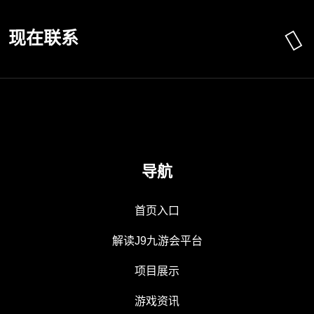
现在联系
导航
首页入口
解读J9九游会平台
项目展示
游戏资讯