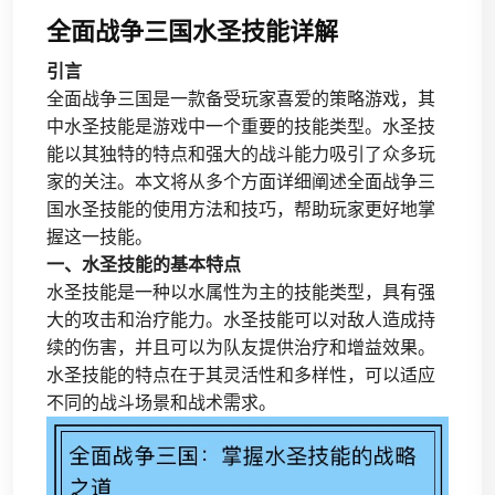
全面战争三国水圣技能详解
引言
全面战争三国是一款备受玩家喜爱的策略游戏，其
中水圣技能是游戏中一个重要的技能类型。水圣技
能以其独特的特点和强大的战斗能力吸引了众多玩
家的关注。本文将从多个方面详细阐述全面战争三
国水圣技能的使用方法和技巧，帮助玩家更好地掌
握这一技能。
一、水圣技能的基本特点
水圣技能是一种以水属性为主的技能类型，具有强
大的攻击和治疗能力。水圣技能可以对敌人造成持
续的伤害，并且可以为队友提供治疗和增益效果。
水圣技能的特点在于其灵活性和多样性，可以适应
不同的战斗场景和战术需求。