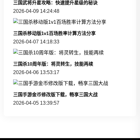
三国武将升星攻略：快速提升星级的秘诀
2026-04-09 14:24:48
三国杀移动版1v1百场胜率计算方法分享
2026-04-07 14:18:33
三国杀10周年版：将灵转生，技能再续
2026-04-06 13:53:17
三国手游金币修改版下载，畅享三国大战
2026-04-05 13:39:57