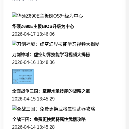
华硕Z690E主板BIOS升级为中心
2026-04-17 13:46:06
刀剑神域：虚空幻界技能学习视频大揭秘
2026-04-16 13:48:36
全面战争三国：掌握水圣技能的战略之道
2026-04-15 13:45:29
全战三国：免费更换武将属性武器攻略
2026-04-14 13:45:28