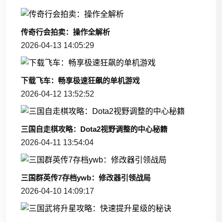
传奇行会拍卖：操作全解析
2026-04-13 14:05:29
下载飞车：畅享极速狂飙的单机游戏
2026-04-12 13:52:52
三国自走棋攻略：Dota2视野调整的中心秘籍
2026-04-11 13:54:04
三国群英传7存档ywb：修改器引领战局
2026-04-10 14:09:17