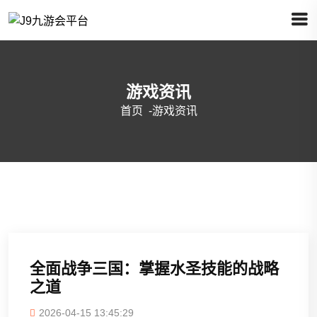
游戏资讯
首页
-
游戏资讯
全面战争三国：掌握水圣技能的战略
之道
2026-04-15 13:45:29