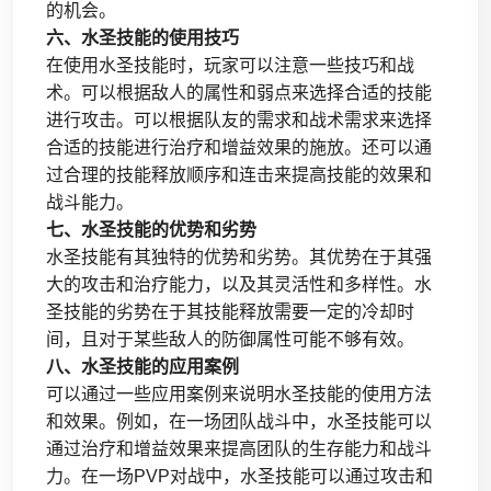
的机会。
六、水圣技能的使用技巧
在使用水圣技能时，玩家可以注意一些技巧和战
术。可以根据敌人的属性和弱点来选择合适的技能
进行攻击。可以根据队友的需求和战术需求来选择
合适的技能进行治疗和增益效果的施放。还可以通
过合理的技能释放顺序和连击来提高技能的效果和
战斗能力。
七、水圣技能的优势和劣势
水圣技能有其独特的优势和劣势。其优势在于其强
大的攻击和治疗能力，以及其灵活性和多样性。水
圣技能的劣势在于其技能释放需要一定的冷却时
间，且对于某些敌人的防御属性可能不够有效。
八、水圣技能的应用案例
可以通过一些应用案例来说明水圣技能的使用方法
和效果。例如，在一场团队战斗中，水圣技能可以
通过治疗和增益效果来提高团队的生存能力和战斗
力。在一场PVP对战中，水圣技能可以通过攻击和