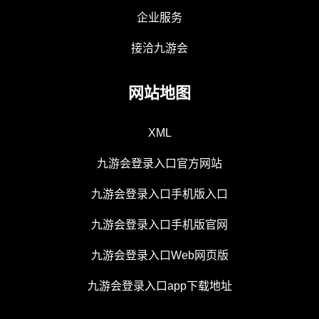
企业服务
接洽九游会
网站地图
XML
九游会登录入口官方网站
九游会登录入口手机版入口
九游会登录入口手机版官网
九游会登录入口Web网页版
九游会登录入口app下载地址