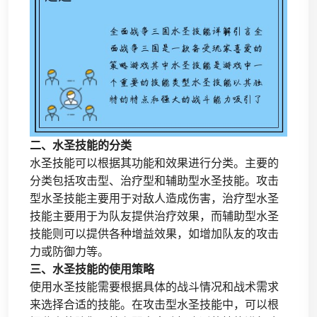
二、水圣技能的分类
水圣技能可以根据其功能和效果进行分类。主要的
分类包括攻击型、治疗型和辅助型水圣技能。攻击
型水圣技能主要用于对敌人造成伤害，治疗型水圣
技能主要用于为队友提供治疗效果，而辅助型水圣
技能则可以提供各种增益效果，如增加队友的攻击
力或防御力等。
三、水圣技能的使用策略
使用水圣技能需要根据具体的战斗情况和战术需求
来选择合适的技能。在攻击型水圣技能中，可以根